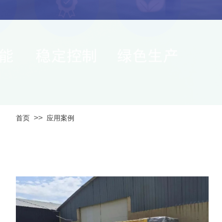
>>
首页
应用案例