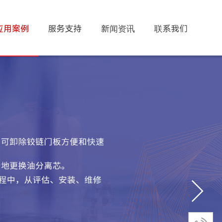
应用案例
服务支持
新闻资讯
联系我们