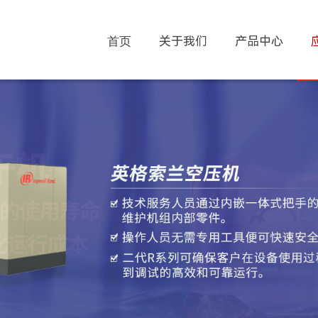
首页
关于我们
产品中心