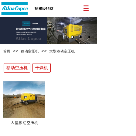
>>
>>
首页
移动空压机
大型移动空压机
移动空压机
干燥机
大型移动空压机