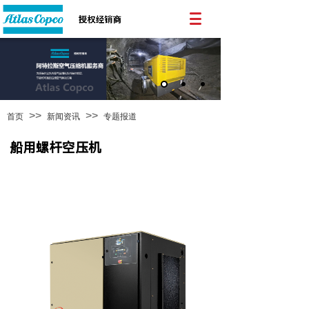
>>
>>
首页
新闻资讯
专题报道
船用螺杆空压机