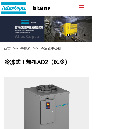
>>
>>
首页
干燥机
冷冻式干燥机
冷冻式干燥机AD2（风冷）