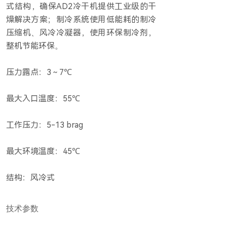
式结构，确保AD2冷干机提供工业级的干
燥解决方案；制冷系统使用低能耗的制冷
压缩机、风冷冷凝器，使用环保制冷剂，
整机节能环保。
压力露点：3～7℃
最大入口温度：55℃
工作压力：5-13 brag
最大环境温度：45℃
结构：风冷式
技术参数