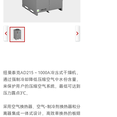
纽曼泰克AD215～1000A冷冻式干燥机，
通过强制冷却降低压缩空气中水份含量，
来保护用户的压缩空气系统。最低可达到
压力露点3℃。
采用空气换热器、空气-制冷剂换热器和分
离器集成一体式设计，高效率换热的板翅