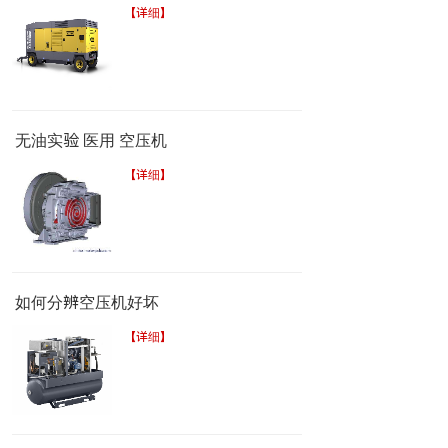
【详细】
无油实验 医用 空压机
【详细】
如何分辨空压机好坏
【详细】