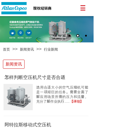
>>
>>
首页
新闻资讯
行业新闻
新闻资讯
怎样判断空压机尺寸是否合适
选用合适大小的空气压缩机可能
是一项艰巨的任务。需要全面了
解应用场景所需的压力和流量，
充分了解作业执行......
【详细】
阿特拉斯移动式空压机