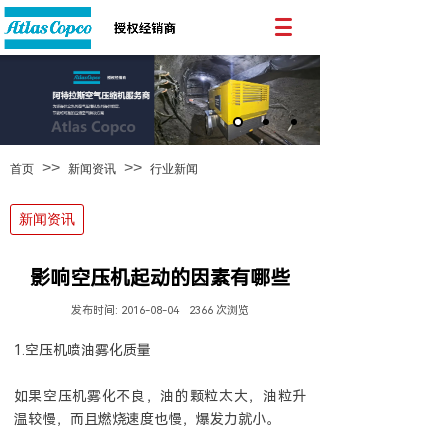
>>
>>
首页
新闻资讯
行业新闻
新闻资讯
影响空压机起动的因素有哪些
发布时间:
2016-08-04
2366
次浏览
1.空压机喷油雾化质量
如果空压机雾化不良，油的颗粒太大，油粒升
温较慢，而且燃烧速度也慢，爆发力就小。